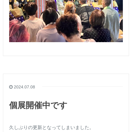
2024.07.08
個展開催中です
久しぶりの更新となってしまいました。