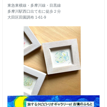
東急東横線・多摩川線・目黒線
多摩川駅西口出て右に徒歩２分
大田区田園調布 1-61-9