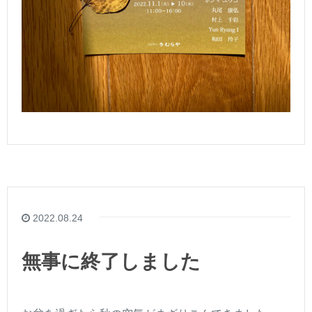
2022.08.24
無事に終了しました