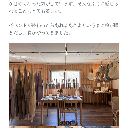
がはやくなった気がしています。そんなふうに感じら
れることもとても嬉しい。
イベントが終わったらあれよあれよというまに桜が咲
きだし、春がやってきました。