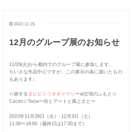
2022.11.26
12月のグループ展のお知らせ
11/29(火)から都内でのグループ展に参加します。
ちいさな作品中心ですが、この展示の為に描いたもの
もあります♩
☆旅する
タビビトリオギャラリ
ーat古墳のふもと☆
Cocon☆Tozai〜街とアートと風と土と〜
2022年11月29日（火）- 12月3日（土）
11:30〜18:00（最終日は17:30まで）