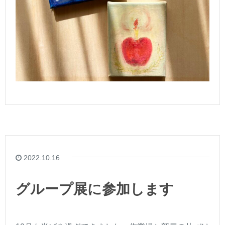
2022.10.16
グループ展に参加します