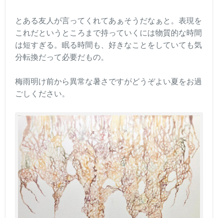
とある友人が言ってくれてあぁそうだなぁと。表現を
これだというところまで持っていくには物質的な時間
は短すぎる。眠る時間も、好きなことをしていても気
分転換だって必要だもの。
梅雨明け前から異常な暑さですがどうぞよい夏をお過
ごしください。