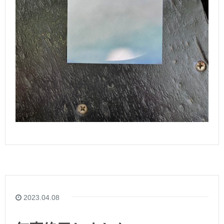
2023.04.08