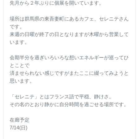
先月から２年ぶりに個展を開いています。
場所は群馬県の東吾妻町にあるカフェ、セレニテさん
です。
来週の日曜が終了の日となりますが木曜から営業して
います。
会期半分を過ぎいろいろな想いエネルギーが巡ってひ
とことで
済ませられない感じですがまたここに綴ってみようと
思います。
「セレニテ」とはフランス語で平穏、静けさ。
その名のとおり静かに自分時間を過ごせる場所です。
在廊予定
7/14(日)