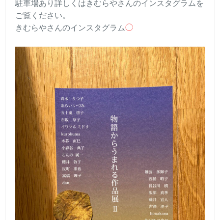
駐車場あり詳しくはきむらやさんのインスタグラムを
ご覧ください。
きむらやさんのインスタグラム
◯