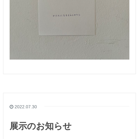
2022.07.30
展示のお知らせ