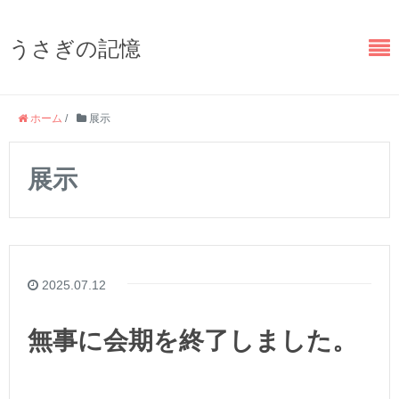
うさぎの記憶
ホーム
/
展示
展示
2025.07.12
無事に会期を終了しました。