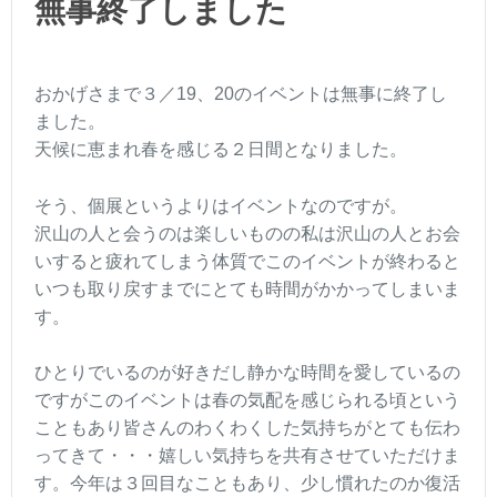
無事終了しました
おかげさまで３／19、20のイベントは無事に終了し
ました。
天候に恵まれ春を感じる２日間となりました。
そう、個展というよりはイベントなのですが。
沢山の人と会うのは楽しいものの私は沢山の人とお会
いすると疲れてしまう体質でこのイベントが終わると
いつも取り戻すまでにとても時間がかかってしまいま
す。
ひとりでいるのが好きだし静かな時間を愛しているの
ですがこのイベントは春の気配を感じられる頃という
こともあり皆さんのわくわくした気持ちがとても伝わ
ってきて・・・嬉しい気持ちを共有させていただけま
す。今年は３回目なこともあり、少し慣れたのか復活