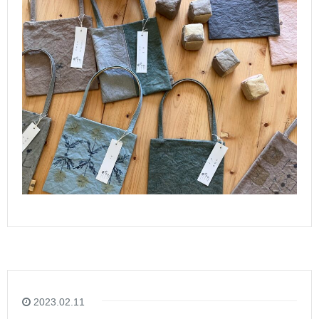
2023.02.11