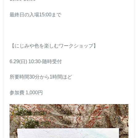
最終日の入場15:00まで
【にじみや色を楽しむワークショップ】
6.29(日) 10:30-随時受付
所要時間30分から1時間ほど
参加費 1,000円