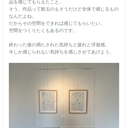
品を感じてもらえたこと。
そう、作品って観るのもそうだけど全体で感じるもの
なんだよね。
だからその空間をできれば感じてもらいたい。
空間をつくりたくもあるのです。
終わった後の満たされた気持ちと疲れと浮遊感。
今しか感じられない気持ちを感じさせてあげよう。