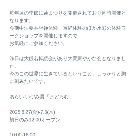
毎年蓮の季節に蓮まつりを開催されており同時開催と
なります。
会期中法要や坐禅体験、写経体験のほか水彩の体験ワ
ークショップを開催しますので
お気軽にご参加ください。
昨日は大般若転読会があり大変賑やかな会となりまし
た。
今のこの世界に生きているということ、しっかりと胸
に刻みたいです。
あらい いづみ展「まどろむ」
2025.6.27(金)-7.3(木)
初日のみ12:00オープン
10:00-16:00