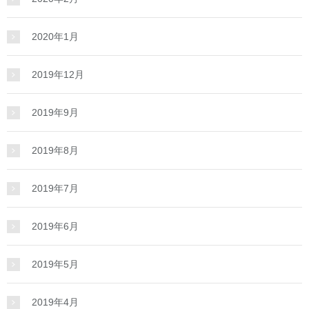
2020年1月
2019年12月
2019年9月
2019年8月
2019年7月
2019年6月
2019年5月
2019年4月