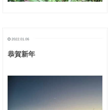
2022.01.06
恭賀新年