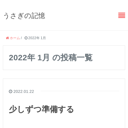
うさぎの記憶
ホーム
/
2022年 1月
2022年 1月 の投稿一覧
2022.01.22
少しずつ準備する