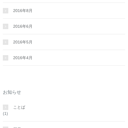
2016年8月
2016年6月
2016年5月
2016年4月
お知らせ
ことば
(1)