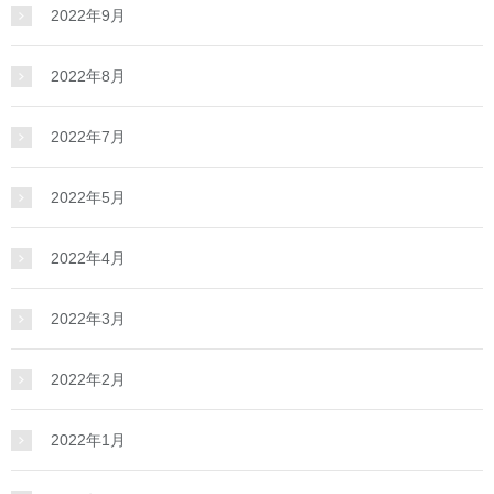
2022年9月
2022年8月
2022年7月
2022年5月
2022年4月
2022年3月
2022年2月
2022年1月