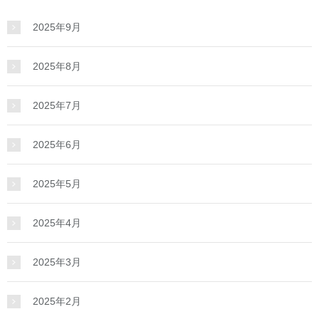
2025年9月
2025年8月
2025年7月
2025年6月
2025年5月
2025年4月
2025年3月
2025年2月