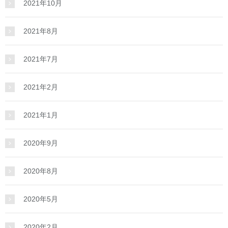
2021年10月
2021年8月
2021年7月
2021年2月
2021年1月
2020年9月
2020年8月
2020年5月
2020年2月