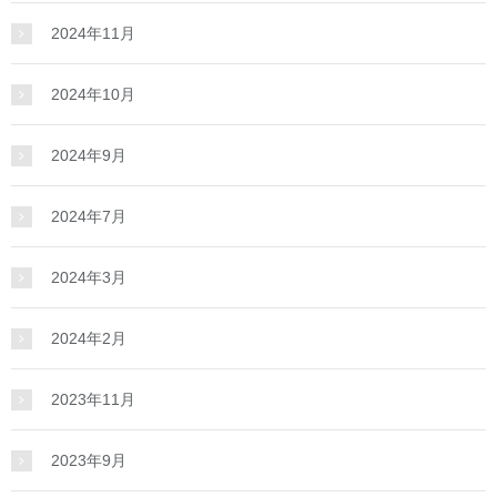
2024年11月
2024年10月
2024年9月
2024年7月
2024年3月
2024年2月
2023年11月
2023年9月