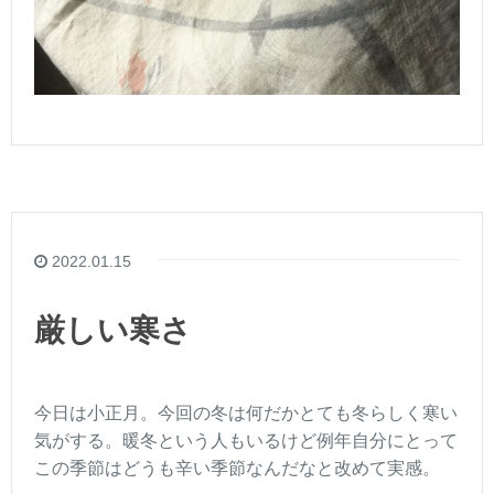
2022.01.15
厳しい寒さ
今日は小正月。今回の冬は何だかとても冬らしく寒い
気がする。暖冬という人もいるけど例年自分にとって
この季節はどうも辛い季節なんだなと改めて実感。