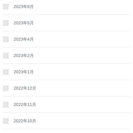
2023年8月
2023年5月
2023年4月
2023年2月
2023年1月
2022年12月
2022年11月
2022年10月