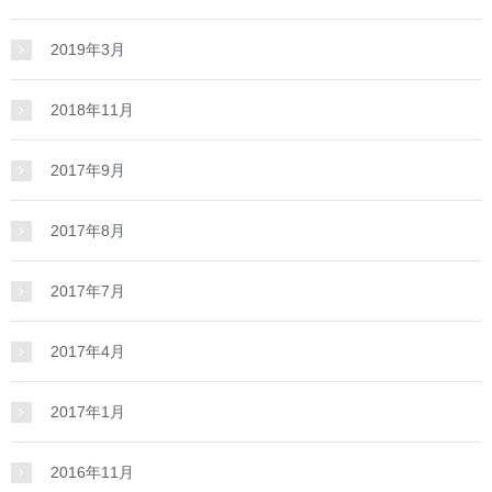
2019年3月
2018年11月
2017年9月
2017年8月
2017年7月
2017年4月
2017年1月
2016年11月