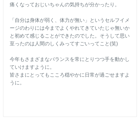
痛くなっておじいちゃんの気持ちが分かったり。
「自分は身体が弱く、体力が無い」というセルフイメ
ージのわりには今までよくやれてきていたじゃ無いか
と初めて感じることができたのでした。そうして思い
至ったのは人間のしくみってすごいってこと(笑)
今年もさまざまなバランスを常にとりつつ手を動かし
ていけますように。
皆さまにとってもこころ穏やかに日常が過ごせますよ
うに。