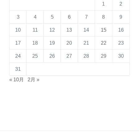
1
2
3
4
5
6
7
8
9
10
11
12
13
14
15
16
17
18
19
20
21
22
23
24
25
26
27
28
29
30
31
« 10月
2月 »