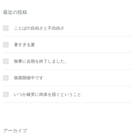
最近の投稿
ことばの自由さと不自由さ
暑すぎる夏
無事に会期を終了しました。
個展開催中です
いつか確実に肉体を脱ぐということ
アーカイブ